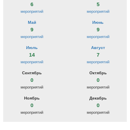
6
5
мероприятий
мероприятий
Май
Июнь
9
9
мероприятий
мероприятий
Июль
Август
14
7
мероприятий
мероприятий
Сентябрь
Октябрь
0
0
мероприятий
мероприятий
Ноябрь
Декабрь
0
0
мероприятий
мероприятий