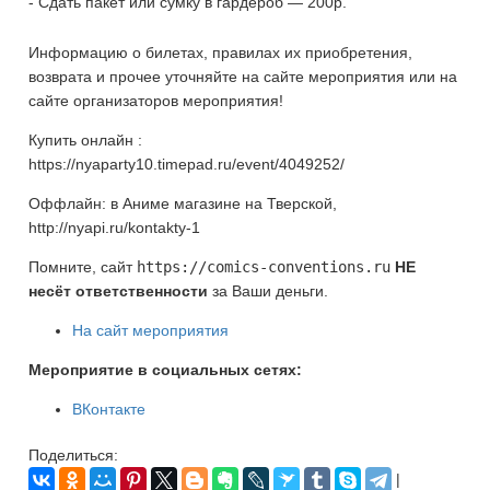
- Сдать пакет или сумку в гардероб — 200р.
Информацию о билетах, правилах их приобретения,
возврата и прочее уточняйте на сайте мероприятия или на
сайте организаторов мероприятия!
Купить онлайн :
https://nyaparty10.timepad.ru/event/4049252/
Оффлайн: в Аниме магазине на Тверской,
http://nyapi.ru/kontakty-1
Помните, сайт
https://comics-conventions.ru
НЕ
несёт ответственности
за Ваши деньги.
На сайт мероприятия
Мероприятие в социальных сетях:
ВКонтакте
Поделиться:
|