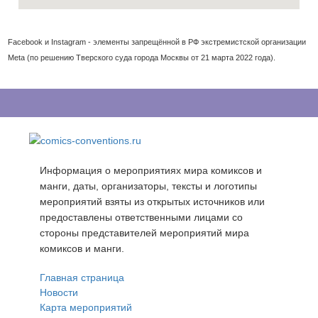
Facebook и Instagram - элементы запрещённой в РФ экстремистской организации
Meta (по решению Тверского суда города Москвы от 21 марта 2022 года).
Информация о мероприятиях мира комиксов и
манги, даты, организаторы, тексты и логотипы
мероприятий взяты из открытых источников или
предоставлены ответственными лицами со
стороны представителей мероприятий мира
комиксов и манги.
Главная страница
Новости
Карта мероприятий