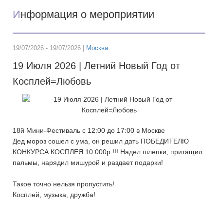
И
нформация о мероприятии
19/07/2026 - 19/07/2026 |
Москва
19 Июля 2026 | Летний Новый Год от
Косплей=Любовь
18й Мини-Фестиваль с 12:00 до 17:00 в Москве
Дед мороз сошел с ума, он решил дать ПОБЕДИТЕЛЮ
КОНКУРСА КОСПЛЕЯ 10 000р.!!! Надел шлепки, притащил
пальмы, нарядил мишурой и раздает подарки!
Такое точно нельзя пропустить!
Косплей, музыка, дружба!