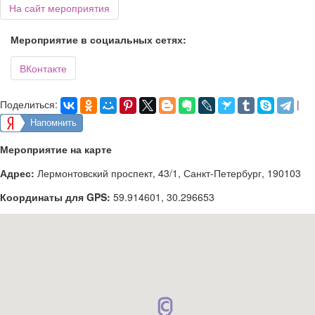
На сайт мероприятия
Мероприятие в социальных сетях:
ВКонтакте
Поделиться:
|
Напомнить
Мероприятие на карте
Адрес:
Лермонтовский проспект, 43/1, Санкт-Петербург, 190103
Координаты для GPS:
59.914601
,
30.296653