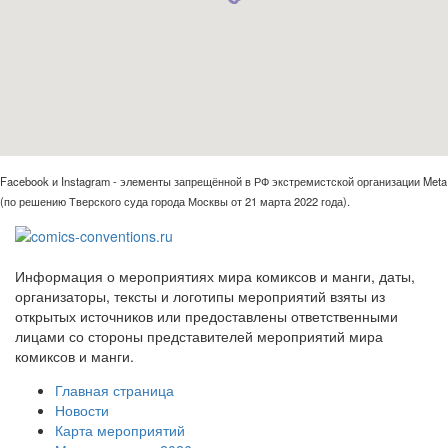
Facebook и Instagram - элементы запрещённой в РФ экстремистской организации Meta
(по решению Тверского суда города Москвы от 21 марта 2022 года).
Информация о мероприятиях мира комиксов и манги, даты,
организаторы, тексты и логотипы мероприятий взяты из
открытых источников или предоставлены ответственными
лицами со стороны представителей мероприятий мира
комиксов и манги.
Главная страница
Новости
Карта мероприятий