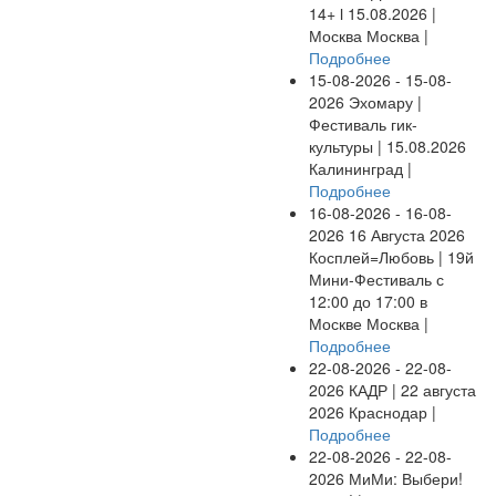
14+ ӏ 15.08.2026 |
Москва
Москва |
Подробнее
15-08-2026 - 15-08-
2026
Эхомару |
Фестиваль гик-
культуры | 15.08.2026
Калининград |
Подробнее
16-08-2026 - 16-08-
2026
16 Августа 2026
Косплей=Любовь | 19й
Мини-Фестиваль с
12:00 до 17:00 в
Москве
Москва |
Подробнее
22-08-2026 - 22-08-
2026
КАДР | 22 августа
2026
Краснодар |
Подробнее
22-08-2026 - 22-08-
2026
МиМи: Выбери!