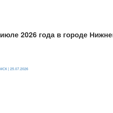
 июле 2026 года в городе Нижн
СК | 25.07.2026