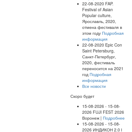
22-08-2020
FAP.
Festival of Asian
Popular culture,
Ярославль, 2020,
отмена фестиваля в
этом году
Подробная
информация
22-08-2020
Epic Con
Saint Petersburg,
Санкт-Петербург,
2020, фестиваль
переносится на 2021
год
Подробная
информация
Все новости
Скоро будет
15-08-2026 - 15-08-
2026
FUJI FEST 2026
Воронеж |
Подробнее
15-08-2026 - 15-08-
2026
ИНДИКОН 2.0 ӏ