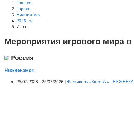
Главная
Города
Нижнекамск
2026 год
Июль
Мероприятия
и
грового мира в
Россия
Нижнекамск
25/07/2026 - 25/07/2026 |
Фестиваль «Кагаяки» | НИЖНЕКАМ