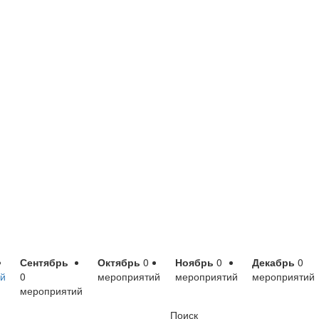
Сентябрь
Октябрь
0
Ноябрь
0
Декабрь
0
й
0
мероприятий
мероприятий
мероприятий
мероприятий
Поиск