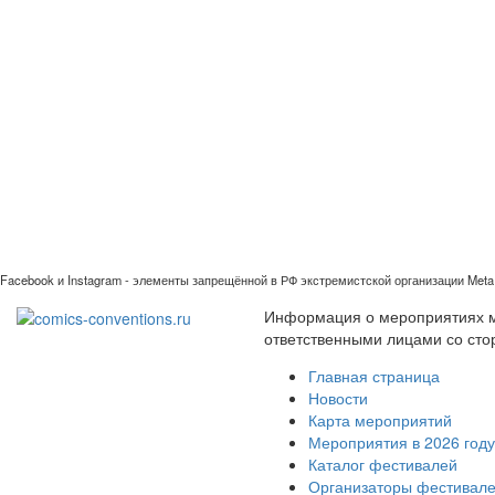
Facebook и Instagram - элементы запрещённой в РФ экстремистской организации Meta 
Информация о мероприятиях ми
ответственными лицами со сто
Главная страница
Новости
Карта мероприятий
Мероприятия в 2026 году
Каталог фестивалей
Организаторы фестивал