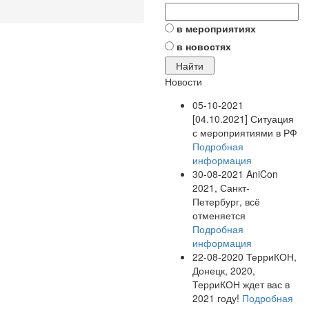
в мероприятиях
в новостях
Новости
05-10-2021
[04.10.2021] Ситуация
с мероприятиями в РФ
Подробная
информация
30-08-2021
AniCon
2021, Санкт-
Петербург, всё
отменяется
Подробная
информация
22-08-2020
ТерриКОН,
Донецк, 2020,
ТерриКОН ждет вас в
2021 году!
Подробная