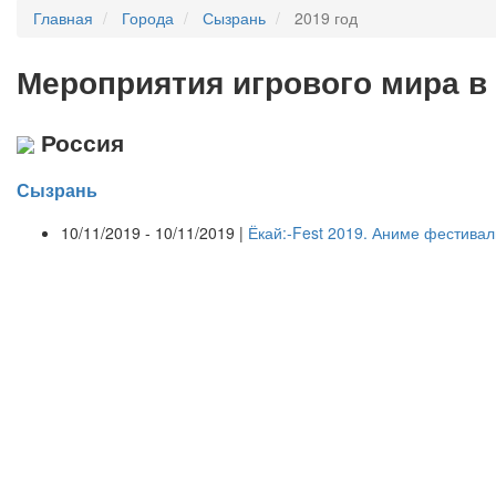
Главная
Города
Сызрань
2019 год
Мероприятия
и
грового мира в
Россия
Сызрань
10/11/2019 - 10/11/2019 |
Ёкай:-Fest 2019. Аниме фестивал