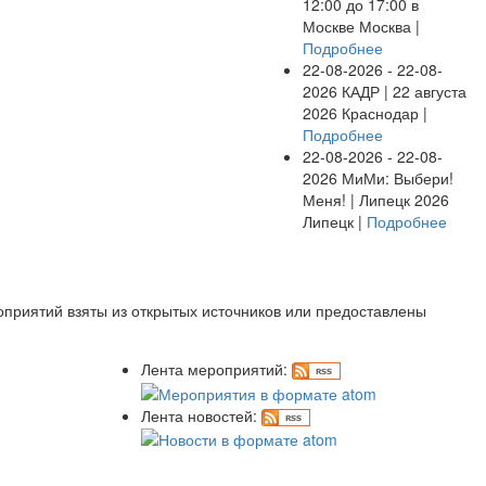
12:00 до 17:00 в
Москве
Москва |
Подробнее
22-08-2026 - 22-08-
2026
КАДР | 22 августа
2026
Краснодар |
Подробнее
22-08-2026 - 22-08-
2026
МиМи: Выбери!
Меня! | Липецк 2026
Липецк |
Подробнее
оприятий взяты из открытых источников или предоставлены
Лента мероприятий:
Лента новостей: