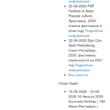
информация
22-08-2020
FAP.
Festival of Asian
Popular culture,
Ярославль, 2020,
отмена фестиваля в
этом году
Подробная
информация
22-08-2020
Epic Con
Saint Petersburg,
Санкт-Петербург,
2020, фестиваль
переносится на 2021
год
Подробная
информация
Все новости
Скоро будет
16-08-2026 - 16-08-
2026
16 Августа 2026
Косплей=Любовь | 19й
Мини-Фестиваль с