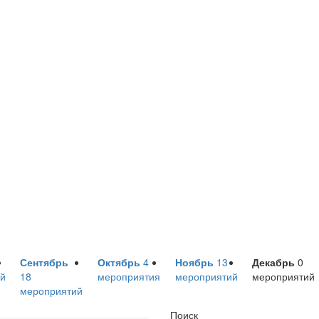
Сентябрь
Октябрь
4
Ноябрь
13
Декабрь
0
й
18
мероприятия
мероприятий
мероприятий
мероприятий
Поиск