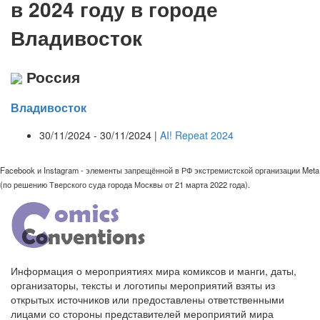
в 2024 году в городе
Владивосток
Россия
Владивосток
30/11/2024 - 30/11/2024 |
AI! Repeat 2024
Facebook и Instagram - элементы запрещённой в РФ экстремистской организации Meta
(по решению Тверского суда города Москвы от 21 марта 2022 года).
Информация о мероприятиях мира комиксов и манги, даты,
организаторы, тексты и логотипы мероприятий взяты из
открытых источников или предоставлены ответственными
лицами со стороны представителей мероприятий мира