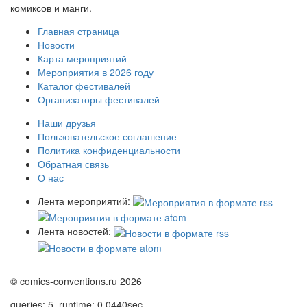
комиксов и манги.
Главная страница
Новости
Карта мероприятий
Мероприятия в 2026 году
Каталог фестивалей
Организаторы фестивалей
Наши друзья
Пользовательское соглашение
Политика конфиденциальности
Обратная связь
О нас
Лента мероприятий:
Лента новостей:
© comics-conventions.ru 2026
queries: 5, runtime: 0,0440sec