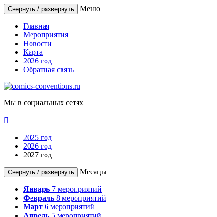
Меню
Свернуть / развернуть
Главная
Мероприятия
Новости
Карта
2026 год
Обратная связь
Мы в социальных сетях

2025 год
2026 год
2027 год
Месяцы
Свернуть / развернуть
Январь
7
мероприятий
Февраль
8
мероприятий
Март
6
мероприятий
Апрель
5
мероприятий