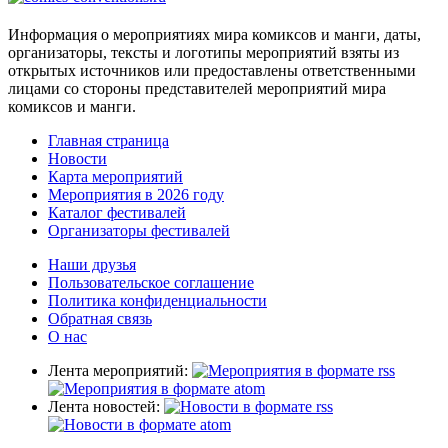
Информация о мероприятиях мира комиксов и манги, даты,
организаторы, тексты и логотипы мероприятий взяты из
открытых источников или предоставлены ответственными
лицами со стороны представителей мероприятий мира
комиксов и манги.
Главная страница
Новости
Карта мероприятий
Мероприятия в 2026 году
Каталог фестивалей
Организаторы фестивалей
Наши друзья
Пользовательское соглашение
Политика конфиденциальности
Обратная связь
О нас
Лента мероприятий:
Лента новостей: