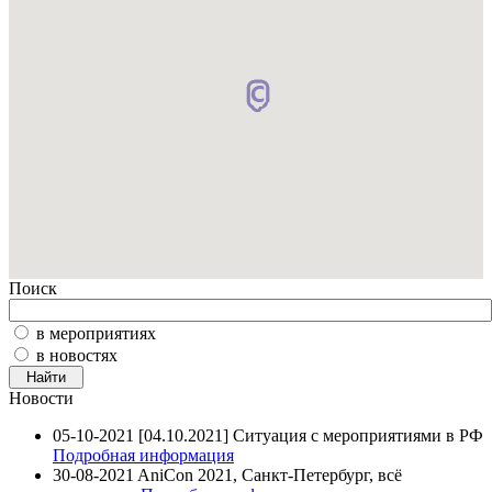
Поиск
в мероприятиях
в новостях
Новости
05-10-2021
[04.10.2021] Ситуация с мероприятиями в РФ
Подробная информация
30-08-2021
AniCon 2021, Санкт-Петербург, всё