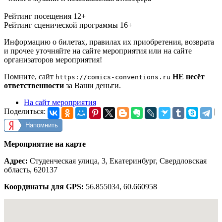
Рейтинг посещения 12+
Рейтинг сценической программы 16+
Информацию о билетах, правилах их приобретения, возврата
и прочее уточняйте на сайте мероприятия или на сайте
организаторов мероприятия!
Помните, сайт
НЕ несёт
https://comics-conventions.ru
ответственности
за Ваши деньги.
На сайт мероприятия
Поделиться:
|
Напомнить
Мероприятие на карте
Адрес:
Студенческая улица, 3, Екатеринбург, Свердловская
область, 620137
Координаты для GPS:
56.855034
,
60.660958