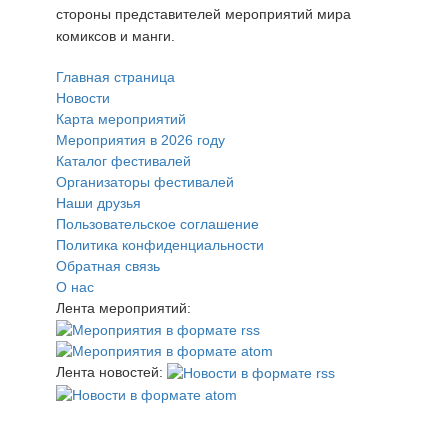
стороны представителей мероприятий мира
комиксов и манги.
Главная страница
Новости
Карта мероприятий
Мероприятия в 2026 году
Каталог фестивалей
Организаторы фестивалей
Наши друзья
Пользовательское соглашение
Политика конфиденциальности
Обратная связь
О нас
Лента мероприятий:
Лента новостей: