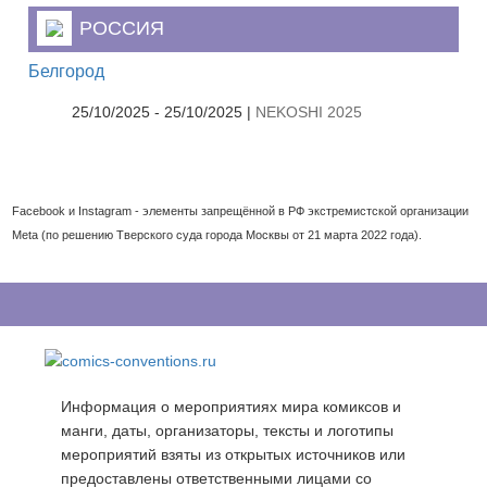
РОССИЯ
Белгород
25/10/2025 - 25/10/2025 |
NEKOSHI 2025
Facebook и Instagram - элементы запрещённой в РФ экстремистской организации
Meta (по решению Тверского суда города Москвы от 21 марта 2022 года).
Информация о мероприятиях мира комиксов и
манги, даты, организаторы, тексты и логотипы
мероприятий взяты из открытых источников или
предоставлены ответственными лицами со