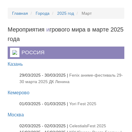
Главная
Города
2025 год
Март
Мероприятия
и
грового мира в марте 2025
года
РОССИЯ
Казань
29/03/2025 - 30/03/2025 |
Fenix аниме-фестиваль 29-
30 марта 2025 ДК Ленина
Кемерово
01/03/2025 - 01/03/2025 |
Yori Fest 2025
Москва
02/03/2025 - 02/03/2025 |
CelestialsFest 2025