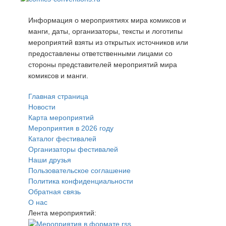
Информация о мероприятиях мира комиксов и
манги, даты, организаторы, тексты и логотипы
мероприятий взяты из открытых источников или
предоставлены ответственными лицами со
стороны представителей мероприятий мира
комиксов и манги.
Главная страница
Новости
Карта мероприятий
Мероприятия в 2026 году
Каталог фестивалей
Организаторы фестивалей
Наши друзья
Пользовательское соглашение
Политика конфиденциальности
Обратная связь
О нас
Лента мероприятий: