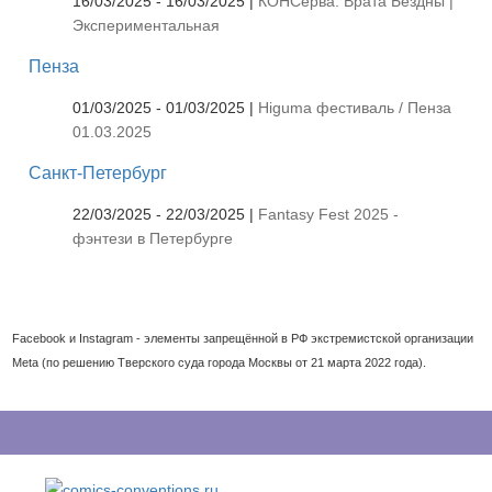
16/03/2025 - 16/03/2025 |
КОНСерва: Врата Бездны |
Экспериментальная
Пенза
01/03/2025 - 01/03/2025 |
Higuma фестиваль / Пенза
01.03.2025
Санкт-Петербург
22/03/2025 - 22/03/2025 |
Fantasy Fest 2025 -
фэнтези в Петербурге
Facebook и Instagram - элементы запрещённой в РФ экстремистской организации
Meta (по решению Тверского суда города Москвы от 21 марта 2022 года).