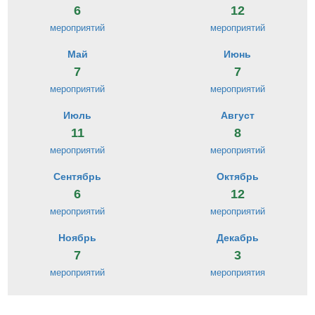
6
12
мероприятий
мероприятий
Май
Июнь
7
7
мероприятий
мероприятий
Июль
Август
11
8
мероприятий
мероприятий
Сентябрь
Октябрь
6
12
мероприятий
мероприятий
Ноябрь
Декабрь
7
3
мероприятий
мероприятия