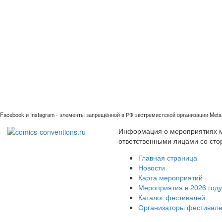
Facebook и Instagram - элементы запрещённой в РФ экстремистской организации Meta 
Информация о мероприятиях ми
ответственными лицами со сто
Главная страница
Новости
Карта мероприятий
Мероприятия в 2026 году
Каталог фестивалей
Организаторы фестивал