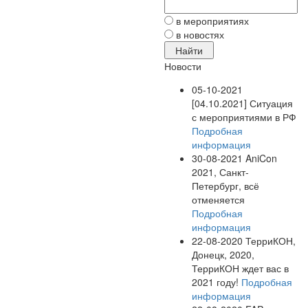
в мероприятиях
в новостях
Новости
05-10-2021
[04.10.2021] Ситуация
с мероприятиями в РФ
Подробная
информация
30-08-2021
AniCon
2021, Санкт-
Петербург, всё
отменяется
Подробная
информация
22-08-2020
ТерриКОН,
Донецк, 2020,
ТерриКОН ждет вас в
2021 году!
Подробная
информация