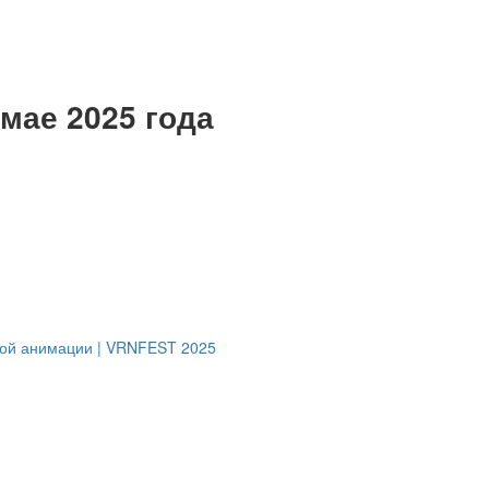
 мае 2025 года
кой анимации | VRNFEST 2025