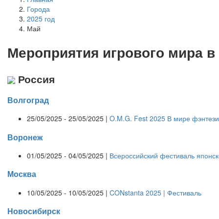
Города
2025 год
Май
Мероприятия
и
грового мира в
Россия
Волгоград
25/05/2025 - 25/05/2025 |
O.M.G. Fest 2025 В мире фэнтези
Воронеж
01/05/2025 - 04/05/2025 |
Всероссийский фестиваль японс
Москва
10/05/2025 - 10/05/2025 |
CONstanta 2025 | Фестиваль
Новосибирск