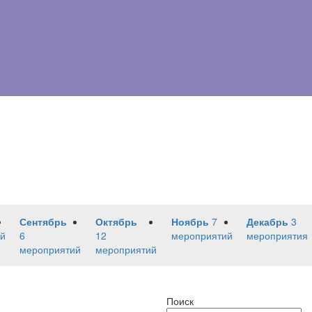
Сентябрь
Октябрь
Ноябрь
7
Декабрь
3
й
6
12
мероприятий
мероприятия
мероприятий
мероприятий
Поиск