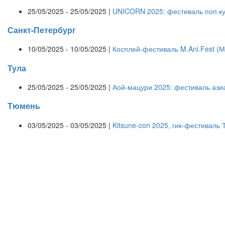
25/05/2025 - 25/05/2025 |
UNICORN 2025: фестиваль поп.к
Санкт-Петербург
10/05/2025 - 10/05/2025 |
Косплей-фестиваль M.Ani.Fest (
Тула
25/05/2025 - 25/05/2025 |
Аой-мацури 2025: фестиваль азиа
Тюмень
03/05/2025 - 03/05/2025 |
Kitsune-con 2025, гик-фестиваль