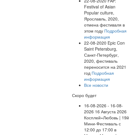
22-08-2020
FAP.
Festival of Asian
Popular culture,
Ярославль, 2020,
отмена фестиваля в
этом году
Подробная
информация
22-08-2020
Epic Con
Saint Petersburg,
Санкт-Петербург,
2020, фестиваль
переносится на 2021
год
Подробная
информация
Все новости
Скоро будет
16-08-2026 - 16-08-
2026
16 Августа 2026
Косплей=Любовь | 19й
Мини-Фестиваль с
12:00 до 17:00 в