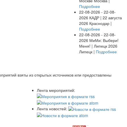
Москве
Москва |
Подробнее
22-08-2026 - 22-08-
2026
КАДР | 22 августа
2026
Краснодар |
Подробнее
22-08-2026 - 22-08-
2026
МиМи: Выбери!
Меня! | Липецк 2026
Липецк |
Подробнее
оприятий взяты из открытых источников или предоставлены
Лента мероприятий:
Лента новостей: