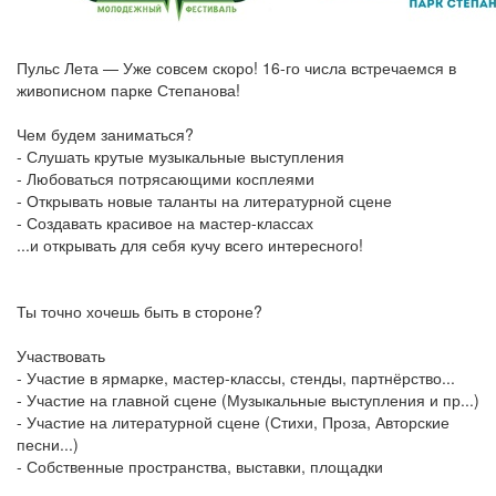
Пульс Лета — Уже совсем скоро! 16-го числа встречаемся в
живописном парке Степанова!
Чем будем заниматься?
- Слушать крутые музыкальные выступления
- Любоваться потрясающими косплеями
- Открывать новые таланты на литературной сцене
- Создавать красивое на мастер-классах
...и открывать для себя кучу всего интересного!
Ты точно хочешь быть в стороне?
Участвовать
- Участие в ярмарке, мастер-классы, стенды, партнёрство...
- Участие на главной сцене (Музыкальные выступления и пр...)
- Участие на литературной сцене (Стихи, Проза, Авторские
песни...)
- Собственные пространства, выставки, площадки