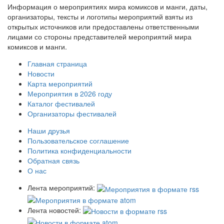
Информация о мероприятиях мира комиксов и манги, даты,
организаторы, тексты и логотипы мероприятий взяты из
открытых источников или предоставлены ответственными
лицами со стороны представителей мероприятий мира
комиксов и манги.
Главная страница
Новости
Карта мероприятий
Мероприятия в 2026 году
Каталог фестивалей
Организаторы фестивалей
Наши друзья
Пользовательское соглашение
Политика конфиденциальности
Обратная связь
О нас
Лента мероприятий:
Лента новостей: