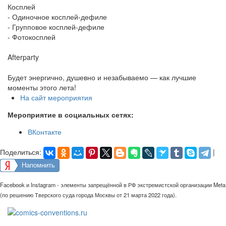
Косплей
- Одиночное косплей-дефиле
- Групповое косплей-дефиле
- Фотокосплей
Afterparty
Будет энергично, душевно и незабываемо — как лучшие
моменты этого лета!
На сайт мероприятия
Мероприятие в социальных сетях:
ВКонтакте
Поделиться:
|
Напомнить
Facebook и Instagram - элементы запрещённой в РФ экстремистской организации Meta
(по решению Тверского суда города Москвы от 21 марта 2022 года).