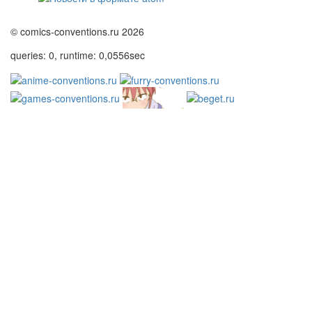
© comics-conventions.ru 2026
queries: 0, runtime: 0,0556sec