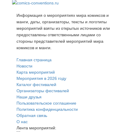
Информация о мероприятиях мира комиксов и
манги, даты, организаторы, тексты и логотипы
мероприятий взяты из открытых источников или
предоставлены ответственными лицами со
стороны представителей мероприятий мира
комиксов и манги.
Главная страница
Новости
Карта мероприятий
Мероприятия в 2026 году
Каталог фестивалей
Организаторы фестивалей
Наши друзья
Пользовательское соглашение
Политика конфиденциальности
Обратная связь
О нас
Лента мероприятий: