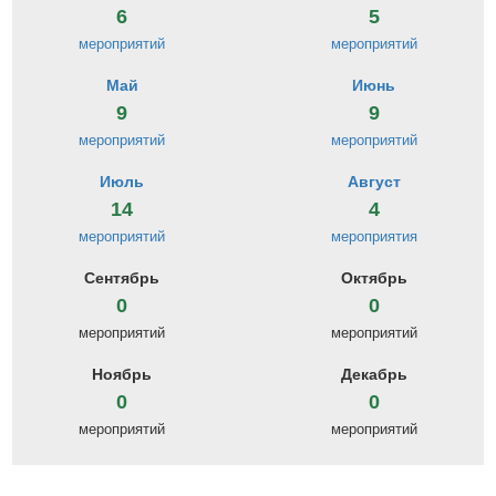
6
5
мероприятий
мероприятий
Май
Июнь
9
9
мероприятий
мероприятий
Июль
Август
14
4
мероприятий
мероприятия
Сентябрь
Октябрь
0
0
мероприятий
мероприятий
Ноябрь
Декабрь
0
0
мероприятий
мероприятий