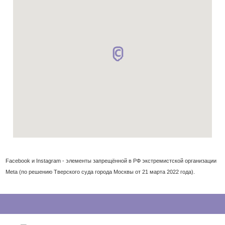
Facebook и Instagram - элементы запрещённой в РФ экстремистской организации
Meta (по решению Тверского суда города Москвы от 21 марта 2022 года).