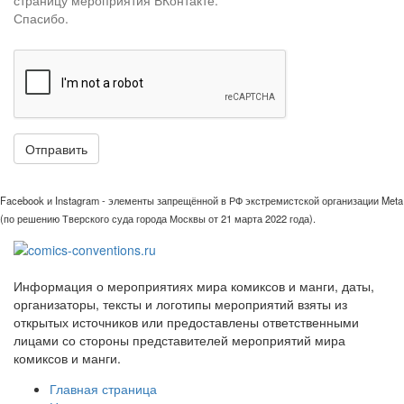
Спасибо.
Отправить
Facebook и Instagram - элементы запрещённой в РФ экстремистской организации Meta
(по решению Тверского суда города Москвы от 21 марта 2022 года).
Информация о мероприятиях мира комиксов и манги, даты,
организаторы, тексты и логотипы мероприятий взяты из
открытых источников или предоставлены ответственными
лицами со стороны представителей мероприятий мира
комиксов и манги.
Главная страница