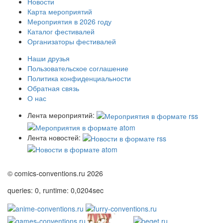
Новости
Карта мероприятий
Мероприятия в 2026 году
Каталог фестивалей
Организаторы фестивалей
Наши друзья
Пользовательское соглашение
Политика конфиденциальности
Обратная связь
О нас
Лента мероприятий:
Лента новостей:
© comics-conventions.ru 2026
queries: 0, runtime: 0,0204sec