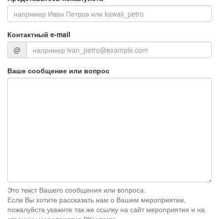
Контактный e-mail
@
Ваше сообщение или вопрос
Это текст Вашего сообщения или вопроса.
Если Вы хотите рассказать нам о Вашем мероприятии,
пожалуйста укажите так же ссылку на сайт мероприятия и на
страницу мероприятия ВКонтакте.