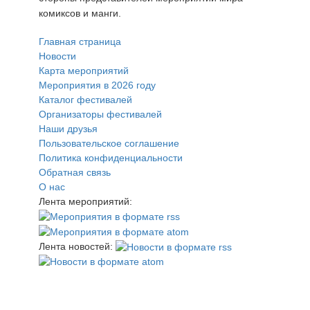
комиксов и манги.
Главная страница
Новости
Карта мероприятий
Мероприятия в 2026 году
Каталог фестивалей
Организаторы фестивалей
Наши друзья
Пользовательское соглашение
Политика конфиденциальности
Обратная связь
О нас
Лента мероприятий:
Лента новостей: