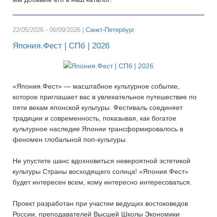
22/05/2026 - 06/09/2026 |
Санкт-Петербург
Япония.Фест | СПб | 2026
«Япония.Фест» — масштабное культурное событие,
которое приглашает вас в увлекательное путешествие по
пяти векам японской культуры. Фестиваль соединяет
традиции и современность, показывая, как богатое
культурное наследие Японии трансформировалось в
феномен глобальной поп-культуры.
Не упустите шанс вдохновиться невероятной эстетикой
культуры Страны восходящего солнца! «Япония.Фест»
будет интересен всем, кому интересно интересоваться.
Проект разработан при участии ведущих востоковедов
России, преподавателей Высшей Школы Экономики