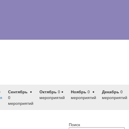
Сентябрь
Октябрь
0
Ноябрь
0
Декабрь
0
я
0
мероприятий
мероприятий
мероприятий
мероприятий
Поиск