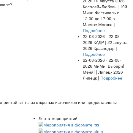
2026
16 Августа 2026
ивале?
Косплей=Любовь | 19й
Мини-Фестиваль с
12:00 до 17:00 в
Москве
Москва |
Подробнее
22-08-2026 - 22-08-
2026
КАДР | 22 августа
2026
Краснодар |
Подробнее
22-08-2026 - 22-08-
2026
МиМи: Выбери!
Меня! | Липецк 2026
Липецк |
Подробнее
оприятий взяты из открытых источников или предоставлены
Лента мероприятий: