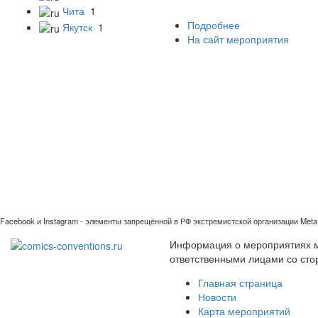
Чита
1
Подробнее
Якутск
1
На сайт мероприятия
Facebook и Instagram - элементы запрещённой в РФ экстремистской организации Meta 
Информация о мероприятиях ми
ответственными лицами со сто
Главная страница
Новости
Карта мероприятий