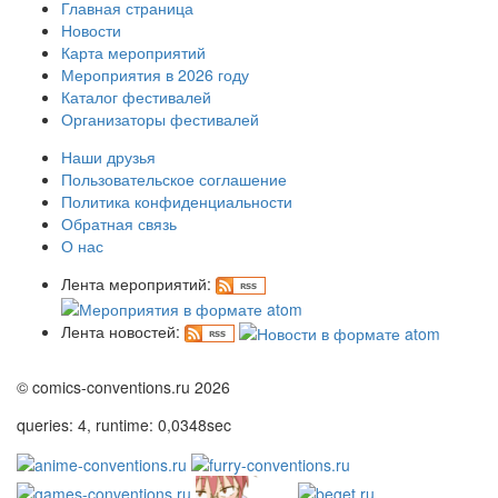
Главная страница
Новости
Карта мероприятий
Мероприятия в 2026 году
Каталог фестивалей
Организаторы фестивалей
Наши друзья
Пользовательское соглашение
Политика конфиденциальности
Обратная связь
О нас
Лента мероприятий:
Лента новостей:
© comics-conventions.ru 2026
queries: 4, runtime: 0,0348sec