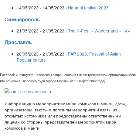
14/05/2023 - 14/05/2023 |
Hanami festival 2023
Симферополь
21/05/2023 - 21/05/2023 |
The lil-Fest ~ Wonderland ~ 14+
Ярославль
20/05/2023 - 21/05/2023 |
FAP 2023. Festival of Asian
Popular culture
Facebook и Instagram - элементы запрещённой в РФ экстремистской организации Meta
(по решению Тверского суда города Москвы от 21 марта 2022 года).
Информация о мероприятиях мира комиксов и манги, даты,
организаторы, тексты и логотипы мероприятий взяты из
открытых источников или предоставлены ответственными
лицами со стороны представителей мероприятий мира
комиксов и манги.