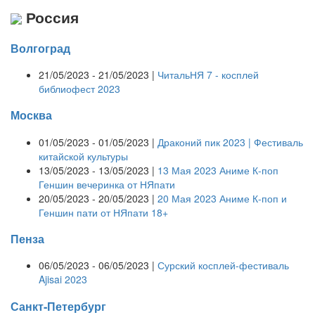
Россия
Волгоград
21/05/2023 - 21/05/2023 |
ЧитальНЯ 7 - косплей
библиофест 2023
Москва
01/05/2023 - 01/05/2023 |
Драконий пик 2023 | Фестиваль
китайской культуры
13/05/2023 - 13/05/2023 |
13 Мая 2023 Аниме К-поп
Геншин вечеринка от НЯпати
20/05/2023 - 20/05/2023 |
20 Мая 2023 Аниме К-поп и
Геншин пати от НЯпати 18+
Пенза
06/05/2023 - 06/05/2023 |
Сурский косплей-фестиваль
Ajisai 2023
Санкт-Петербург