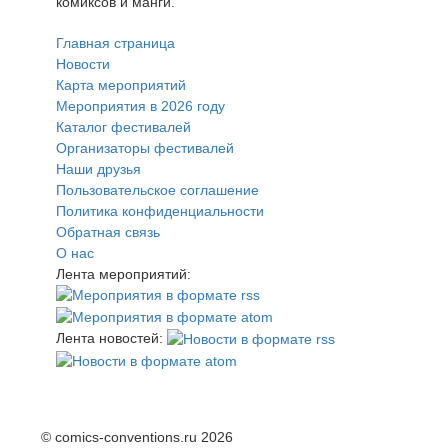
комиксов и манги.
Главная страница
Новости
Карта мероприятий
Мероприятия в 2026 году
Каталог фестивалей
Организаторы фестивалей
Наши друзья
Пользовательское соглашение
Политика конфиденциальности
Обратная связь
О нас
Лента мероприятий:
Лента новостей:
© comics-conventions.ru 2026