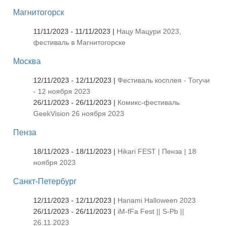
Магнитогорск
11/11/2023 - 11/11/2023 |
Нацу Мацури 2023,
фестиваль в Магнитогорске
Москва
12/11/2023 - 12/11/2023 |
Фестиваль косплея - Тогучи
- 12 ноября 2023
26/11/2023 - 26/11/2023 |
Комикс-фестиваль
GeekVision 26 ноября 2023
Пенза
18/11/2023 - 18/11/2023 |
Hikari FEST | Пенза | 18
ноября 2023
Санкт-Петербург
12/11/2023 - 12/11/2023 |
Hanami Halloween 2023
26/11/2023 - 26/11/2023 |
iM-fFa Fest || S-Pb ||
26.11.2023