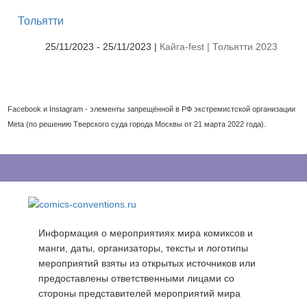
Тольятти
25/11/2023 - 25/11/2023 |
Кайга-fest | Тольятти 2023
Facebook и Instagram - элементы запрещённой в РФ экстремистской организации
Meta (по решению Тверского суда города Москвы от 21 марта 2022 года).
Информация о мероприятиях мира комиксов и
манги, даты, организаторы, тексты и логотипы
мероприятий взяты из открытых источников или
предоставлены ответственными лицами со
стороны представителей мероприятий мира