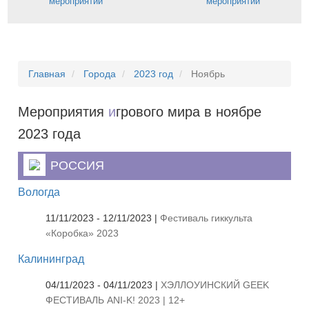
мероприятий
мероприятий
Главная
Города
2023 год
Ноябрь
Мероприятия
и
грового мира в ноябре
2023 года
РОССИЯ
Вологда
11/11/2023 - 12/11/2023 |
Фестиваль гиккульта
«Коробка» 2023
Калининград
04/11/2023 - 04/11/2023 |
ХЭЛЛОУИНСКИЙ GEEK
ФЕСТИВАЛЬ ANI-K! 2023 | 12+