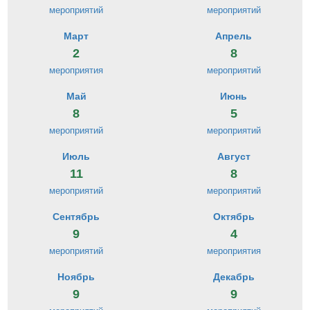
мероприятий
мероприятий
Март
Апрель
2
8
мероприятия
мероприятий
Май
Июнь
8
5
мероприятий
мероприятий
Июль
Август
11
8
мероприятий
мероприятий
Сентябрь
Октябрь
9
4
мероприятий
мероприятия
Ноябрь
Декабрь
9
9