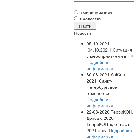
в мероприятиях
в новостях
Новости
05-10-2021
[04.10.2021] Ситуация
с мероприятиями в РФ
Подробная
информация
30-08-2021
AniCon
2021, Санкт-
Петербург, всё
отменяется
Подробная
информация
22-08-2020
ТерриКОН,
Донецк, 2020,
ТерриКОН ждет вас в
2021 году!
Подробная
информация