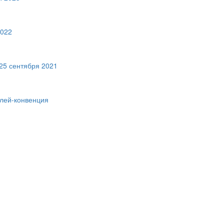
2022
| 25 сентября 2021
лей-конвенция