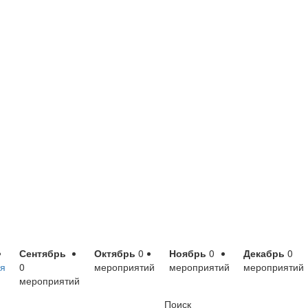
Сентябрь
Октябрь
0
Ноябрь
0
Декабрь
0
я
0
мероприятий
мероприятий
мероприятий
мероприятий
Поиск