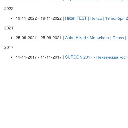
2022
19-11-2022 - 19-11-2022 |
Hikari FEST | Пенза | 19 ноября 
2021
25-09-2021 - 25-09-2021 |
Aoiro Hikari • МиниФест | Пенза 
2017
11-11-2017 - 11-11-2017 |
SURCON 2017 - Пензенская косп