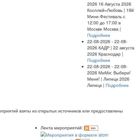
2026
16 Августа 2026
Косплей=Любовь | 19й
Мини-Фестиваль с
12:00 до 17:00 в
Москве
Москва |
Подробнее
22-08-2026 - 22-08-
2026
КАДР | 22 августа
2026
Краснодар |
Подробнее
22-08-2026 - 22-08-
2026
МиМи: Выбери!
Меня! | Липецк 2026
Липецк |
Подробнее
оприятий взяты из открытых источников или предоставлены
Лента мероприятий: