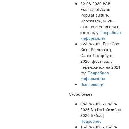
22-08-2020
FAP.
Festival of Asian
Popular culture,
Ярославль, 2020,
отмена фестиваля в
этом году
Подробная
информация
22-08-2020
Epic Con
Saint Petersburg,
Санкт-Петербург,
2020, фестиваль
переносится на 2021
год
Подробная
информация
Все новости
Скоро будет
08-08-2026 - 08-08-
2026
No limit:Хикибан
2026
Бийск |
Подробнее
16-08-2026 - 16-08-