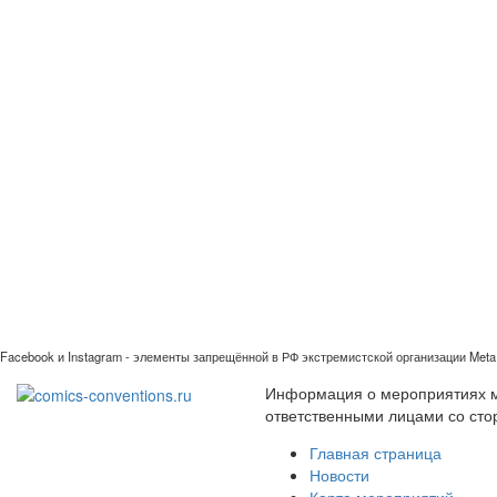
Facebook и Instagram - элементы запрещённой в РФ экстремистской организации Meta 
Информация о мероприятиях ми
ответственными лицами со сто
Главная страница
Новости