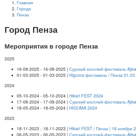
Главная
Города
Пенза
Город Пенза
Мероприятия в городе Пенза
2025
16-08-2025 - 16-08-2025 |
Сурский косплей-фестиваль Ajisa
01-03-2025 - 01-03-2025 |
Higuma фестиваль / Пенза 01.03
2024
05-10-2024 - 05-10-2024 |
Hikari FEST 2024
17-08-2024 - 17-08-2024 |
Сурский косплей-фестиваль Ajisa
18-05-2024 - 18-05-2024 |
HIGUMA 2024
2023
18-11-2023 - 18-11-2023 |
Hikari FEST | Пенза | 18 ноября 
06-05-2023 - 06-05-2023 |
Сурский косплей-фестиваль Ajisa